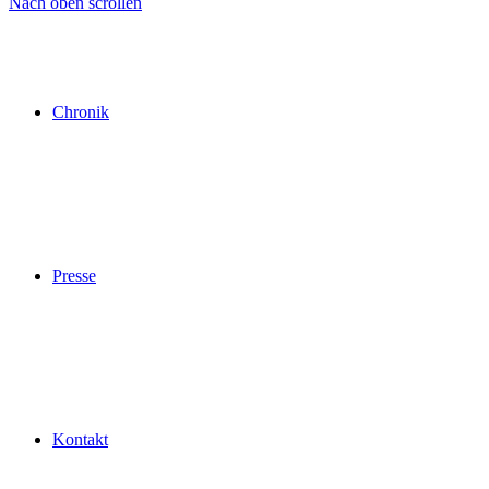
Nach oben scrollen
Chronik
Presse
Kontakt