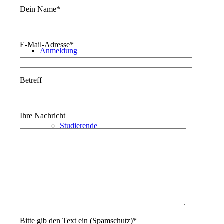
Dein Name*
E-Mail-Adresse*
Anmeldung
Betreff
Ihre Nachricht
Studierende
Kindergärten
Bitte gib den Text ein (Spamschutz)*