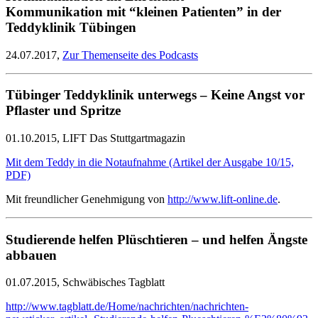
Kommunikation mit “kleinen Patienten” in der
Teddyklinik Tübingen
24.07.2017,
Zur Themenseite des Podcasts
Tübinger Teddyklinik unterwegs – Keine Angst vor
Pflaster und Spritze
01.10.2015, LIFT Das Stuttgartmagazin
Mit dem Teddy in die Notaufnahme (Artikel der Ausgabe 10/15,
PDF)
Mit freundlicher Genehmigung von
http://www.lift-online.de
.
Studierende helfen Plüschtieren – und helfen Ängste
abbauen
01.07.2015, Schwäbisches Tagblatt
http://www.tagblatt.de/Home/nachrichten/nachrichten-