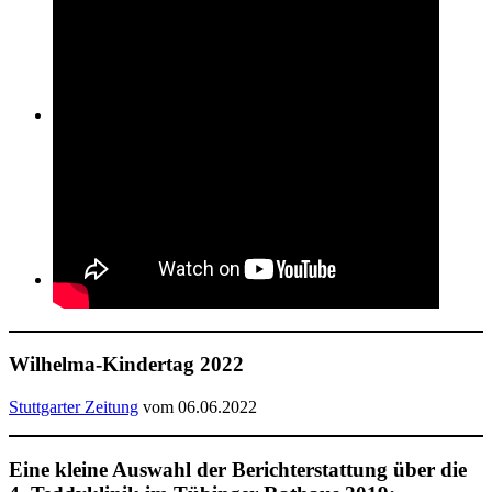
Suche
Menü
Menü
Wilhelma-Kindertag 2022
Stuttgarter Zeitung
vom 06.06.2022
Eine kleine Auswahl der Berichterstattung über die