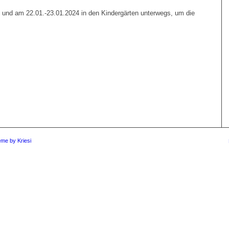
. und am 22.01.-23.01.2024 in den Kindergärten unterwegs, um die
me by Kriesi