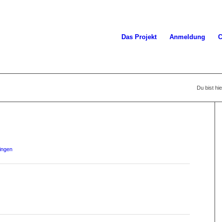
Das Projekt
Anmeldung
C
Du bist hie
ingen