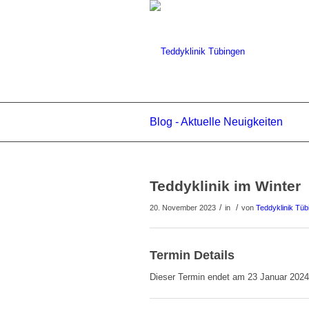
Blog - Aktuelle Neuigkeiten
Teddyklinik im Winter
/
/
20. November 2023
in
von
Teddyklinik Tüb
Termin Details
Dieser Termin endet am 23 Januar 2024