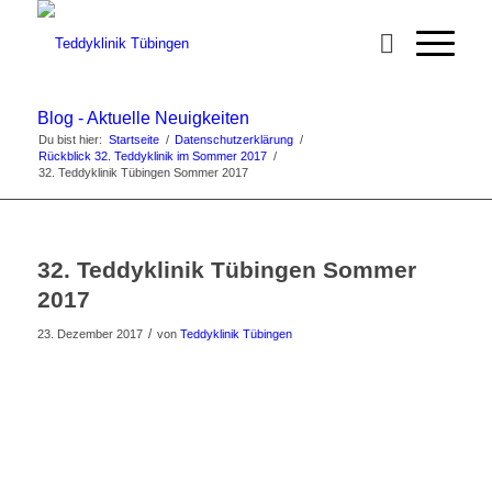
Blog - Aktuelle Neuigkeiten
Du bist hier:
Startseite
/
Datenschutzerklärung
/
Rückblick 32. Teddyklinik im Sommer 2017
/
32. Teddyklinik Tübingen Sommer 2017
32. Teddyklinik Tübingen Sommer
2017
/
23. Dezember 2017
von
Teddyklinik Tübingen