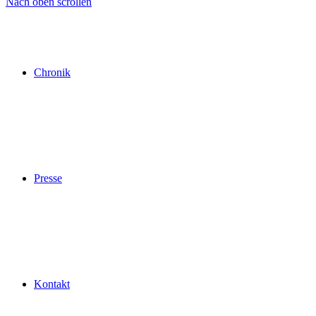
Nach oben scrollen
Chronik
Presse
Kontakt