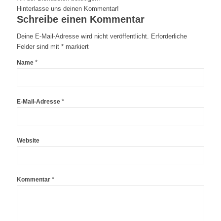
Hinterlasse uns deinen Kommentar!
Schreibe einen Kommentar
Deine E-Mail-Adresse wird nicht veröffentlicht.
Erforderliche
Felder sind mit
*
markiert
*
Name
*
E-Mail-Adresse
Website
*
Kommentar