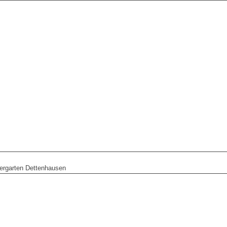
dergarten Dettenhausen