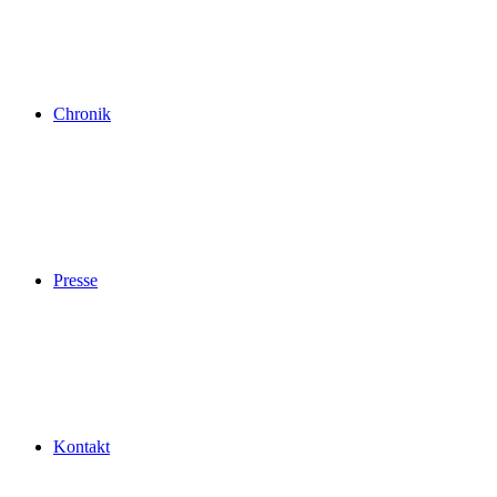
Chronik
Presse
Kontakt