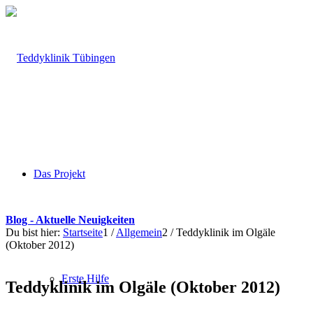
Das Projekt
Blog - Aktuelle Neuigkeiten
Du bist hier:
Startseite
1
/
Allgemein
2
/
Teddyklinik im Olgäle
(Oktober 2012)
Erste Hilfe
Teddyklinik im Olgäle (Oktober 2012)